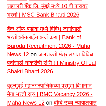
सहकारी बँक लि. मुंबई मध्ये 10 वी पासवर
भरती | MSC Bank Bharti 2026
बँक ऑफ बडोदा मध्ये विविध जागांसाठी
भरती;ऑनलाईन अर्ज करा | Bank of
Baroda Recruitment 2026 - Maha
News 12
on
जलशक्ती मंत्रालयात विविध
पदांसाठी नोकरीची संधी ! | Ministry Of Jal
Shakti Bharti 2026
बृहन्मुंबई महानगरपालिकेच्या प्रमुख विभागात
मेगा भरती सुरु | BMC Vacancy 2026 -
Maha News 12
on
बॉम्बे उच्च न्यायालयात