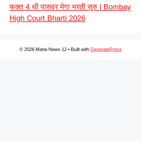
फक्त 4 थी पासवर मेगा भरती सुरु | Bombay
High Court Bharti 2026
© 2026 Maha News 12
• Built with
GeneratePress