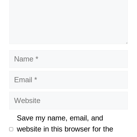
Name
Email
Website
Save my name, email, and
website in this browser for the