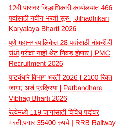
12वी पासवर जिल्हाधिकारी कार्यालयात 466
पदांसाठी नवीन भरती सुरु | Jilhadhikari
Karyalaya Bharti 2026
पुणे महानगरपालिकेत 28 पदांसाठी नोकरीची
संधी,परीक्षा नाही थेट निवड होणार | PMC
Recruitment 2026
पाटबंधारे विभाग भरती 2026 | 2100 रिक्त
जागा; अर्ज प्रक्रिया | Patbandhare
Vibhag Bharti 2026
रेल्वेमध्ये 119 जागांसाठी विविध पदांवर
भरती,पगार 35400 रुपये | RRB Railway