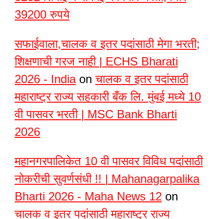
39200 रुपये
सफाईवाला,चालक व इतर पदांसाठी मेगा भरती;
शिक्षणाची गरज नाही | ECHS Bharati
2026 - India
on
चालक व इतर पदांसाठी
महाराष्ट्र राज्य सहकारी बँक लि. मुंबई मध्ये 10
वी पासवर भरती | MSC Bank Bharti
2026
महानगरपालिकेत 10 वी पासवर विविध पदांसाठी
नोकरीची सुवर्णसंधी !! | Mahanagarpalika
Bharti 2026 - Maha News 12
on
चालक व इतर पदांसाठी महाराष्ट्र राज्य